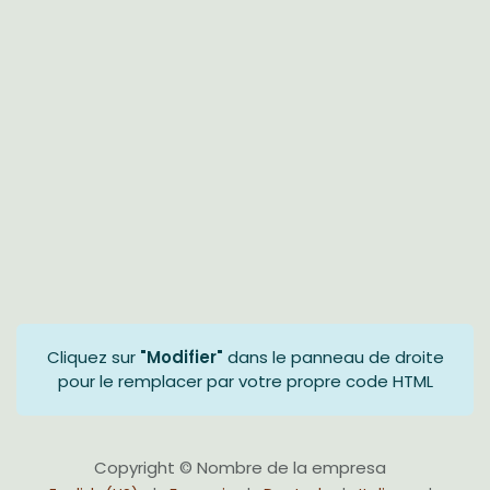
Cliquez sur
"Modifier"
dans le panneau de droite
pour le remplacer par votre propre code HTML
Copyright © Nombre de la empresa