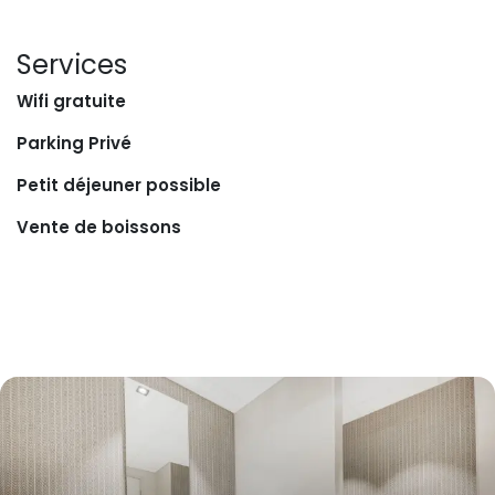
Services
Wifi gratuite
Parking Privé
Petit déjeuner possible
Vente de boissons