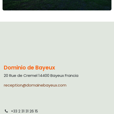
Dominio de Bayeux
20 Rue de Cremel 14400 Bayeux Francia
reception@domainebayeux.com
+33 2 31 31 26 15