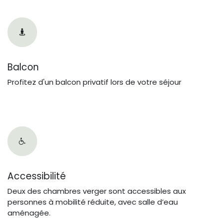
Balcon
Profitez d'un balcon privatif lors de votre séjour
Accessibilité
Deux des chambres verger sont accessibles aux
personnes à mobilité réduite, avec salle d’eau
aménagée.