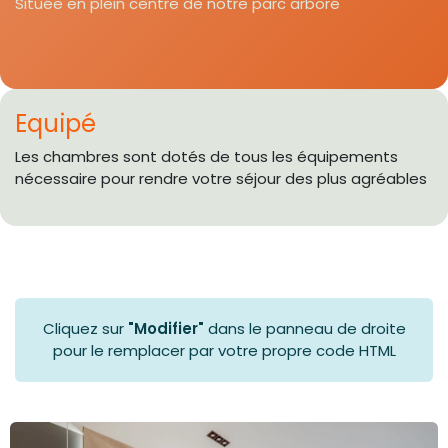
Située en plein centre de notre parc arboré
Equipé
Les chambres sont dotés de tous les équipements
nécessaire pour rendre votre séjour des plus agréables
Cliquez sur
"Modifier"
dans le panneau de droite
pour le remplacer par votre propre code HTML