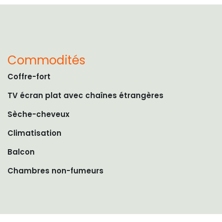
Commodités
​Coffre-fort
TV écran plat avec chaînes étrangères
Sèche-cheveux
Climatisation
Balcon
Chambres non-fumeurs