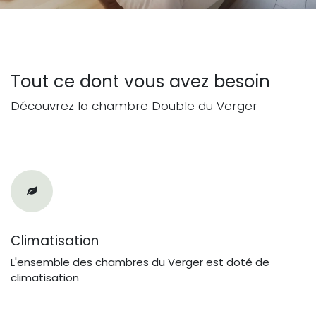
Tout ce dont vous avez besoin
Découvrez la chambre Double du Verger
Climatisation
L'ensemble des chambres du Verger est doté de
climatisation